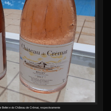
 Bellet e do Château de Crémat, respectivamente