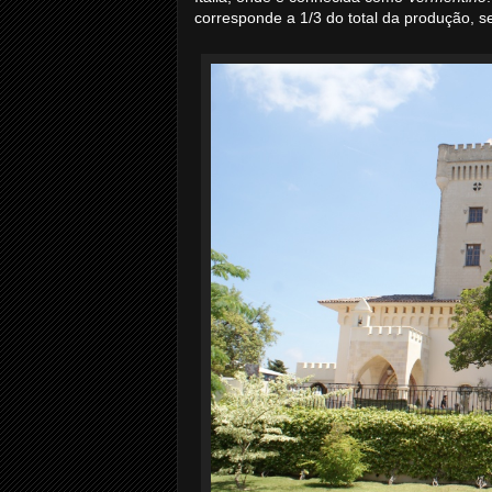
corresponde a 1/3 do total da produção, 