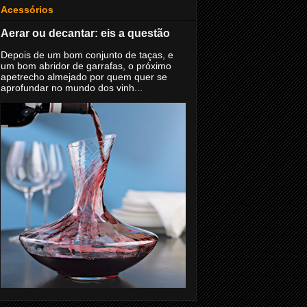
Acessórios
Aerar ou decantar: eis a questão
Depois de um bom conjunto de taças, e
um bom abridor de garrafas, o próximo
apetrecho almejado por quem quer se
aprofundar no mundo dos vinh...