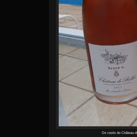
Os rosés do Château de