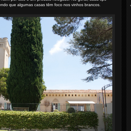
sendo que algumas casas têm foco nos vinhos brancos.