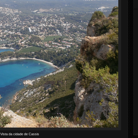
Vista da cidade de Cassis