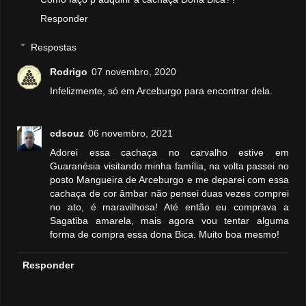
Responder
Respostas
Rodrigo
07 novembro, 2020
Infelizmente, só em Arceburgo para encontrar dela.
cdsouz
06 novembro, 2021
Adorei essa cachaça no carvalho estive em
Guaranésia visitando minha família, na volta passei no
posto Mangueira de Arceburgo e me deparei com essa
cachaça de cor âmbar não pensei duas vezes comprei
no ato, é maravilhosa! Até então eu comprava a
Sagatiba amarela, mais agora vou tentar alguma
forma de compra essa dona Bica. Muito boa mesmo!
Responder