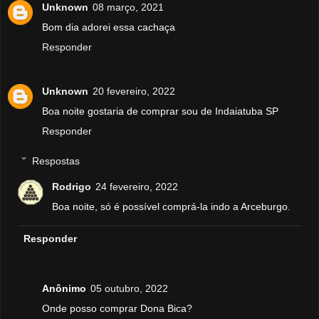
Unknown
08 março, 2021
Bom dia adorei essa cachaça
Responder
Unknown
20 fevereiro, 2022
Boa noite gostaria de comprar sou de Indaiatuba SP
Responder
Respostas
Rodrigo
24 fevereiro, 2022
Boa noite, só é possível comprá-la indo a Arceburgo.
Responder
Anônimo
05 outubro, 2022
Onde posso comprar Dona Bica?