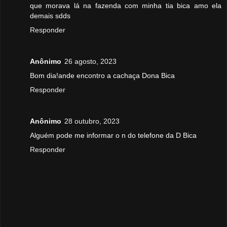
que morava lá na fazenda com minha tia bica amo ela
demais sdds
Responder
Anônimo
26 agosto, 2023
Bom dia!ande encontro a cachaça Dona Bica
Responder
Anônimo
28 outubro, 2023
Alguém pode me informar o n do telefone da D Bica
Responder