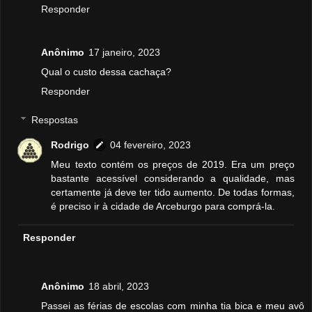
Responder
Anônimo
17 janeiro, 2023
Qual o custo dessa cachaça?
Responder
Respostas
Rodrigo
04 fevereiro, 2023
Meu texto contém os preços de 2019. Era um preço
bastante acessível considerando a qualidade, mas
certamente já deve ter tido aumento. De todas formas,
é preciso ir à cidade de Arceburgo para comprá-la.
Responder
Anônimo
18 abril, 2023
Passei as férias de escolas com minha tia bica e meu avô