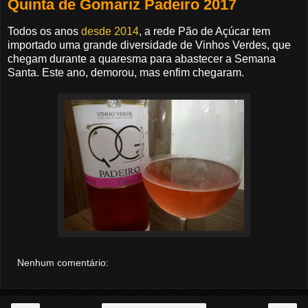
Quinta de Gomariz Padeiro 2017
Todos os anos
desde 2014
, a rede Pão de Açúcar tem
importado uma grande diversidade de Vinhos Verdes, que
chegam durante a quaresma para abastecer a Semana
Santa. Este ano, demorou, mas enfim chegaram.
Nenhum comentário: