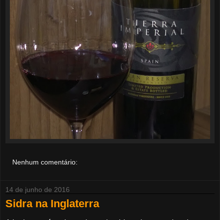
Nenhum comentário:
14 de junho de 2016
Sidra na Inglaterra