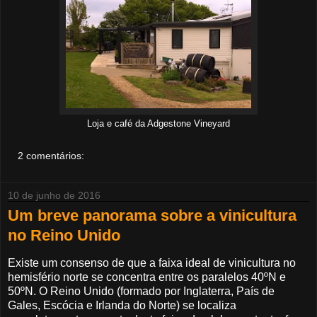
Loja e café da Adgestone Vineyard
2 comentários:
10 de junho de 2016
Um breve panorama sobre a vinicultura
no Reino Unido
Existe um consenso de que a faixa ideal de vinicultura no
hemisfério norte se concentra entre os paralelos 40ºN e
50ºN. O Reino Unido (formado por Inglaterra, País de
Gales, Escócia e Irlanda do Norte) se localiza