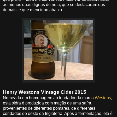
ao menos duas dignas de nota, que se destacaram das
demais, e que menciono abaixo.
Henry Westons Vintage Cider 2015
Nomeada em homenagem ao fundador da marca
Westons
,
esta sidra é produzida com maçãs de uma safra,
provenientes de diferentes pomares, de diferentes
condados do oeste da Inglaterra. Após a fermentação, ela é