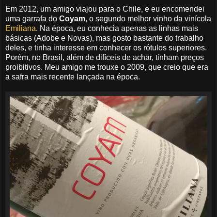
Em 2012, um amigo viajou para o Chile, e eu encomendei
uma garrafa do
Coyam
, o segundo melhor vinho da vinícola
Emiliana
. Na época, eu conhecia apenas as linhas mais
básicas (Adobe e Novas), mas gosto bastante do trabalho
deles, e tinha interesse em conhecer os rótulos superiores.
Porém, no Brasil, além de difíceis de achar, tinham preços
proibitivos. Meu amigo me trouxe o 2009, que creio que era
a safra mais recente lançada na época.