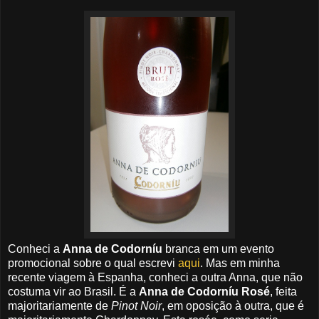
Conheci a
Anna de Codorníu
branca em um evento
promocional sobre o qual escrevi
aqui
. Mas em minha
recente viagem à Espanha, conheci a outra Anna, que não
costuma vir ao Brasil. É a
Anna de Codorníu Rosé
, feita
majoritariamente de
Pinot Noir
, em oposição à outra, que é