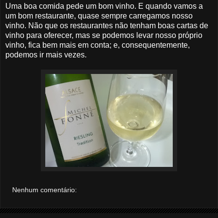
Uma boa comida pede um bom vinho. E quando vamos a
um bom restaurante, quase sempre carregamos nosso
vinho. Não que os restaurantes não tenham boas cartas de
vinho para oferecer, mas se podemos levar nosso próprio
vinho, fica bem mais em conta; e, consequentemente,
podemos ir mais vezes.
Nenhum comentário: