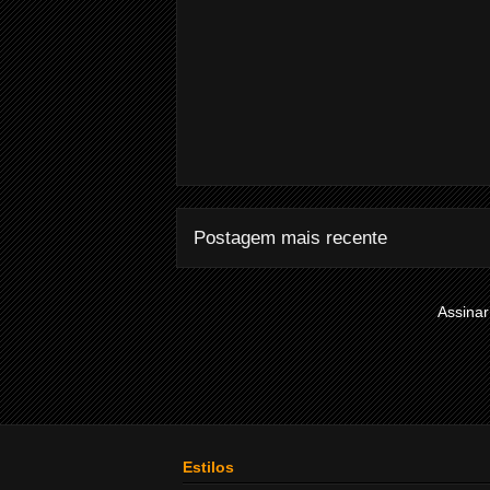
Postagem mais recente
Assinar
Estilos