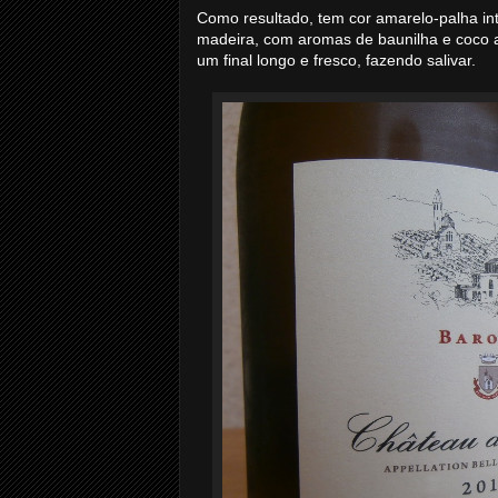
Como resultado, tem cor amarelo-palha in
madeira, com aromas de baunilha e coco
um final longo e fresco, fazendo salivar.