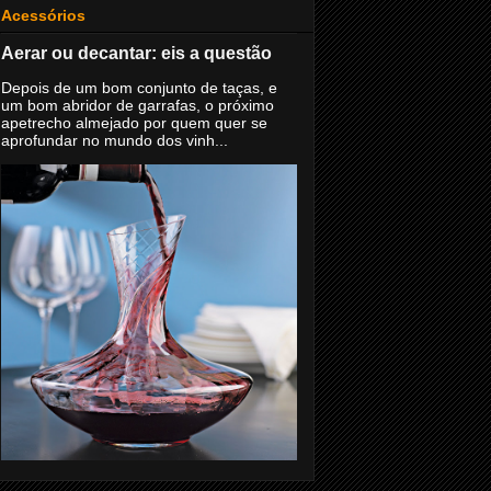
Acessórios
Aerar ou decantar: eis a questão
Depois de um bom conjunto de taças, e
um bom abridor de garrafas, o próximo
apetrecho almejado por quem quer se
aprofundar no mundo dos vinh...