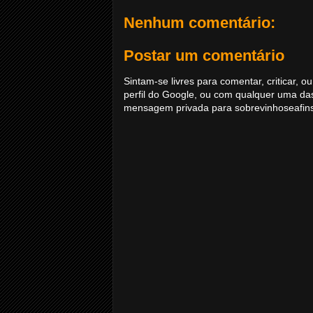
Nenhum comentário:
Postar um comentário
Sintam-se livres para comentar, criticar,
perfil do Google, ou com qualquer uma da
mensagem privada para sobrevinhoseafi