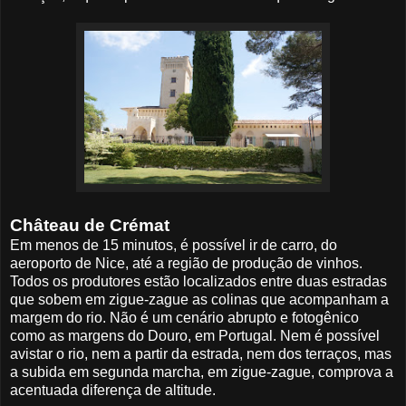
Château de Crémat
Em menos de 15 minutos, é possível ir de carro, do
aeroporto de Nice, até a região de produção de vinhos.
Todos os produtores estão localizados entre duas estradas
que sobem em zigue-zague as colinas que acompanham a
margem do rio. Não é um cenário abrupto e fotogênico
como as margens do Douro, em Portugal. Nem é possível
avistar o rio, nem a partir da estrada, nem dos terraços, mas
a subida em segunda marcha, em zigue-zague, comprova a
acentuada diferença de altitude.