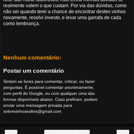
realmente valem o que custam. Por via das dúvidas, como
não sei quando terei a chance de encontrar destes vinhos
novamente, resolvi investir, e levar uma garrafa de cada
como lembrança.
Nenhum comentário:
Postar um comentário
Sintam-se livres para comentar, criticar, ou fazer
perguntas. É possível comentar anonimamente,
com perfil do Google, ou com qualquer uma das
formas disponíveis abaixo. Caso prefiram, podem
enviar uma mensagem privada para
sobrevinhoseafins@gmail.com.
‹
›
Página inicial