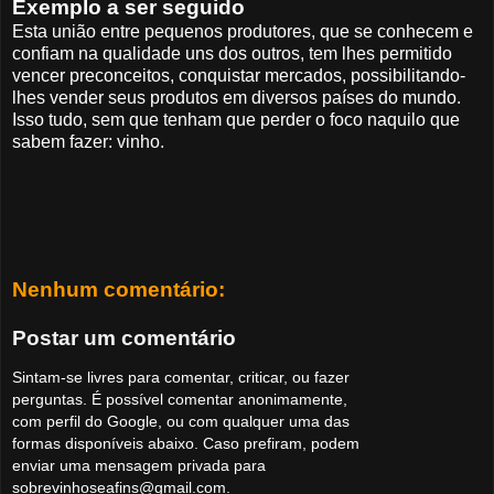
Exemplo a ser seguido
Esta união entre pequenos produtores, que se conhecem e
confiam na qualidade uns dos outros, tem lhes permitido
vencer preconceitos, conquistar mercados, possibilitando-
lhes vender seus produtos em diversos países do mundo.
Isso tudo, sem que tenham que perder o foco naquilo que
sabem fazer: vinho.
Nenhum comentário:
Postar um comentário
Sintam-se livres para comentar, criticar, ou fazer
perguntas. É possível comentar anonimamente,
com perfil do Google, ou com qualquer uma das
formas disponíveis abaixo. Caso prefiram, podem
enviar uma mensagem privada para
sobrevinhoseafins@gmail.com.