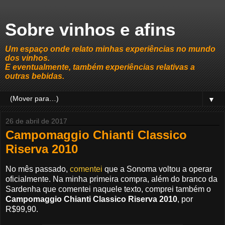
Sobre vinhos e afins
Um espaço onde relato minhas experiências no mundo
dos vinhos.
E eventualmente, também experiências relativas a
outras bebidas.
▼
26 de abril de 2017
Campomaggio Chianti Classico
Riserva 2010
No mês passado,
comentei
que a Sonoma voltou a operar
oficialmente. Na minha primeira compra, além do branco da
Sardenha que comentei naquele texto, comprei também o
Campomaggio Chianti Classico Riserva 2010
, por
R$99,90.