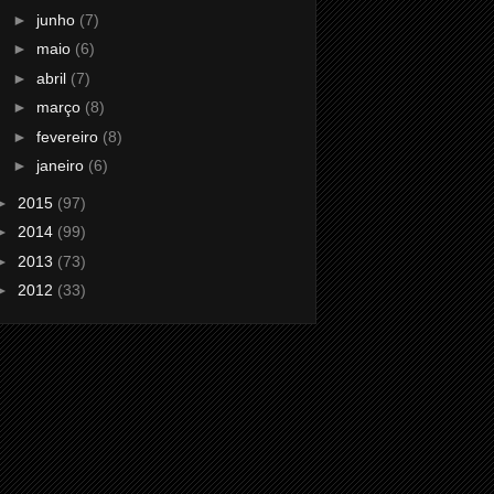
►
junho
(7)
►
maio
(6)
►
abril
(7)
►
março
(8)
►
fevereiro
(8)
►
janeiro
(6)
►
2015
(97)
►
2014
(99)
►
2013
(73)
►
2012
(33)