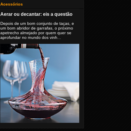
Acessórios
Aerar ou decantar: eis a questão
Depois de um bom conjunto de taças, e
um bom abridor de garrafas, o próximo
apetrecho almejado por quem quer se
aprofundar no mundo dos vinh...