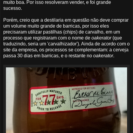
muito boa. Por isso resolveram vender, e foi grande
sucesso.
Porém, creio que a destilaria em questão não deve comprar
um volume muito grande de barricas, por isso eles
precisaram utilizar pastilhas (
chips
) de carvalho, em um
processo que registraram com o nome de
oakerator
(que
traduzindo, seria um 'carvalhizador'). Ainda de acordo com o
site da empresa, os processos se complementam: a cerveja
passa 30 dias em barricas, e o restante no
oakerator
.