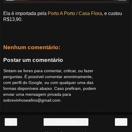
Ela é importada pela
Porto A Porto / Casa Flora
, e custou
R$13,90.
Nenhum comentário:
Postar um comentário
Sintam-se livres para comentar, criticar, ou fazer
perguntas. É possível comentar anonimamente,
com perfil do Google, ou com qualquer uma das
formas disponíveis abaixo. Caso prefiram, podem
enviar uma mensagem privada para
sobrevinhoseafins@gmail.com.
‹
›
Página inicial