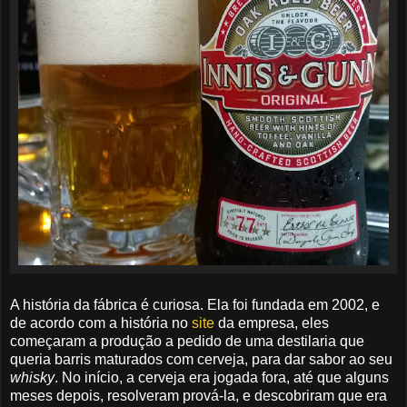
A história da fábrica é curiosa. Ela foi fundada em 2002, e
de acordo com a história no
site
da empresa, eles
começaram a produção a pedido de uma destilaria que
queria barris maturados com cerveja, para dar sabor ao seu
whisky
. No início, a cerveja era jogada fora, até que alguns
meses depois, resolveram prová-la, e descobriram que era