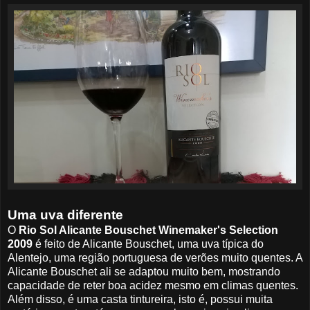
Uma uva diferente
O
Rio Sol Alicante Bouschet Winemaker's Selection
2009
é feito de Alicante Bouschet, uma uva típica do
Alentejo, uma região portuguesa de verões muito quentes. A
Alicante Bouschet ali se adaptou muito bem, mostrando
capacidade de reter boa acidez mesmo em climas quentes.
Além disso, é uma casta tintureira, isto é, possui muita