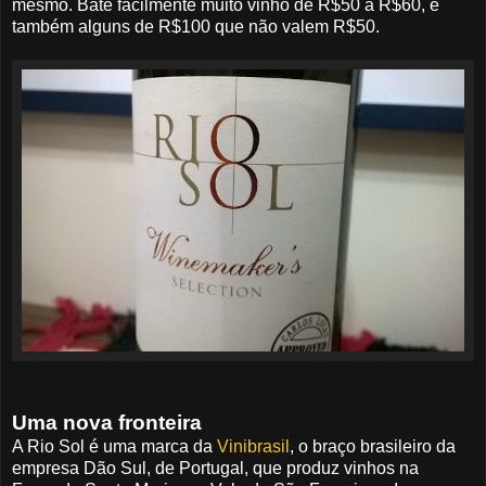
mesmo. Bate facilmente muito vinho de R$50 a R$60, e
também alguns de R$100 que não valem R$50.
Uma nova fronteira
A Rio Sol é uma marca da
Vinibrasil
, o braço brasileiro da
empresa Dão Sul, de Portugal, que produz vinhos na