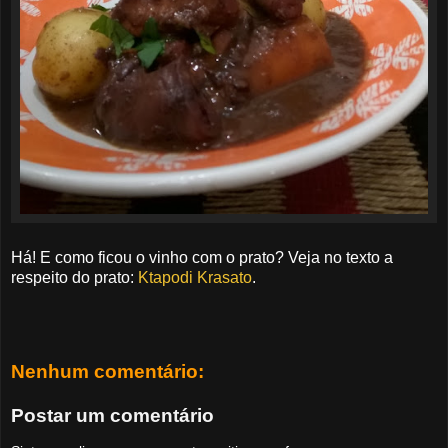
Há! E como ficou o vinho com o prato? Veja no texto a
respeito do prato:
Ktapodi Krasato
.
Nenhum comentário:
Postar um comentário