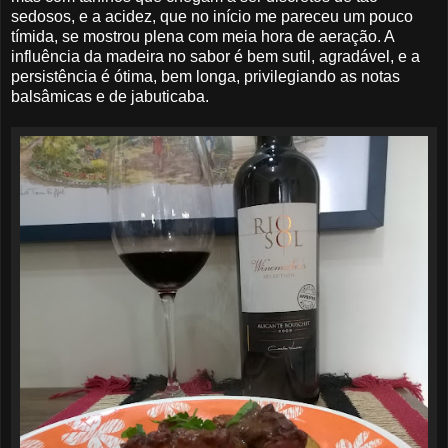
sedosos, e a acidez, que no início me pareceu um pouco
tímida, se mostrou plena com meia hora de aeração. A
influência da madeira no sabor é bem sutil, agradável, e a
persistência é ótima, bem longa, privilegiando as notas
balsâmicas e de jabuticaba.