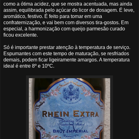
como a ótima acidez, que se mostra acentuada, mas ainda
assim, equilibrada pelo açúcar do licor de dosagem. É leve,
aromático, festivo. É feito para tomar em uma
confraternização, e vai bem com diversos tira-gostos. Em
especial, a harmonização com queijo parmesão curado
ficou excelente.
Só é importante prestar atenção à temperatura de serviço.
Espumantes com este tempo de maturação, se resfriados
demais, podem ficar ligeiramente amargos. A temperatura
ideal é entre 8º e 10ºC.