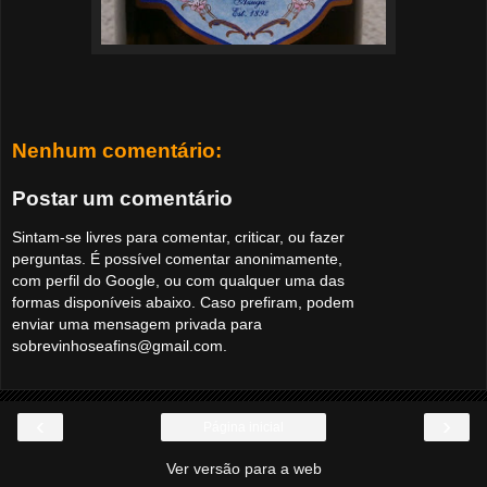
Nenhum comentário:
Postar um comentário
Sintam-se livres para comentar, criticar, ou fazer
perguntas. É possível comentar anonimamente,
com perfil do Google, ou com qualquer uma das
formas disponíveis abaixo. Caso prefiram, podem
enviar uma mensagem privada para
sobrevinhoseafins@gmail.com.
‹
›
Página inicial
Ver versão para a web