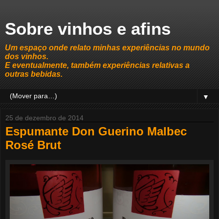
Sobre vinhos e afins
Um espaço onde relato minhas experiências no mundo
dos vinhos.
E eventualmente, também experiências relativas a
outras bebidas.
▼
25 de dezembro de 2014
Espumante Don Guerino Malbec
Rosé Brut