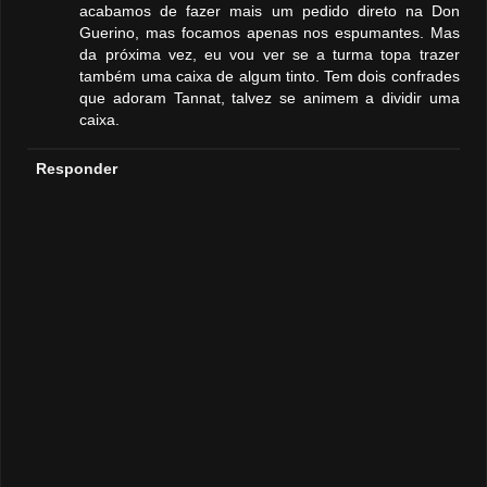
acabamos de fazer mais um pedido direto na Don
Guerino, mas focamos apenas nos espumantes. Mas
da próxima vez, eu vou ver se a turma topa trazer
também uma caixa de algum tinto. Tem dois confrades
que adoram Tannat, talvez se animem a dividir uma
caixa.
Responder