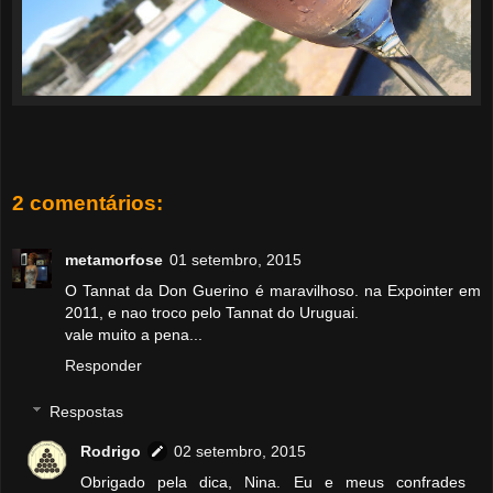
2 comentários:
metamorfose
01 setembro, 2015
O Tannat da Don Guerino é maravilhoso. na Expointer em
2011, e nao troco pelo Tannat do Uruguai.
vale muito a pena...
Responder
Respostas
Rodrigo
02 setembro, 2015
Obrigado pela dica, Nina. Eu e meus confrades