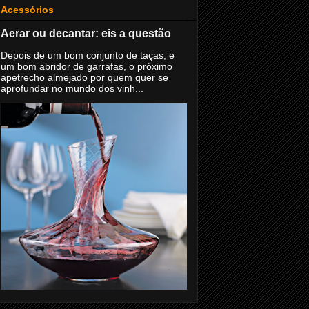
Acessórios
Aerar ou decantar: eis a questão
Depois de um bom conjunto de taças, e
um bom abridor de garrafas, o próximo
apetrecho almejado por quem quer se
aprofundar no mundo dos vinh...