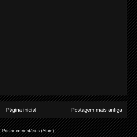
Página inicial
Postagem mais antiga
:
Postar comentários (Atom)