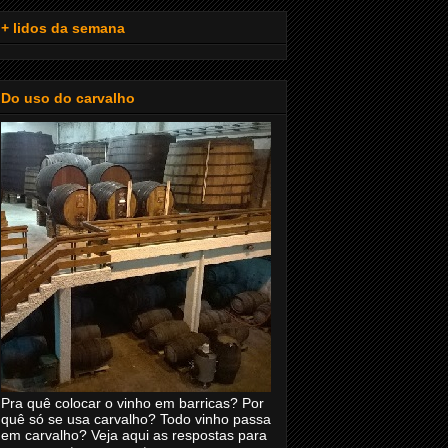
+ lidos da semana
Do uso do carvalho
Pra quê colocar o vinho em barricas? Por
quê só se usa carvalho? Todo vinho passa
em carvalho? Veja aqui as respostas para