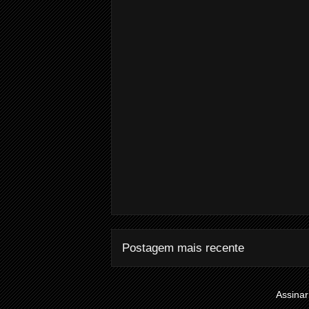
Postagem mais recente
Assinar