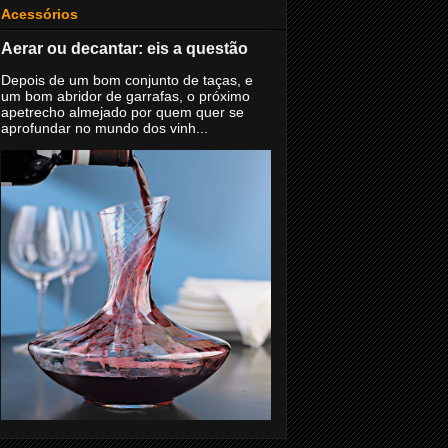
Acessórios
Aerar ou decantar: eis a questão
Depois de um bom conjunto de taças, e
um bom abridor de garrafas, o próximo
apetrecho almejado por quem quer se
aprofundar no mundo dos vinh...