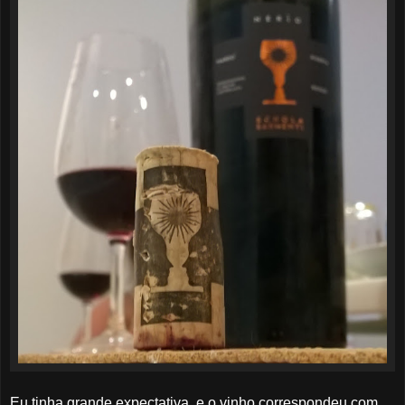
Eu tinha grande expectativa, e o vinho correspondeu com