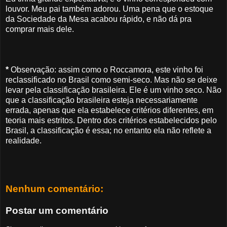
louvor. Meu pai também adorou. Uma pena que o estoque
da Sociedade da Mesa acabou rápido, e não dá pra
comprar mais dele.
*
Observação: assim como o Roccamora, este vinho foi
reclassificado no Brasil como semi-seco. Mas não se deixe
levar pela classificação brasileira. Ele é um vinho seco. Não
que a classificação brasileira esteja necessariamente
errada, apenas que ela estabelece critérios diferentes, em
teoria mais estritos. Dentro dos critérios estabelecidos pelo
Brasil, a classificação é essa; no entanto ela não reflete a
realidade.
Nenhum comentário:
Postar um comentário