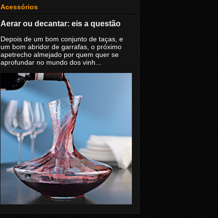
Acessórios
Aerar ou decantar: eis a questão
Depois de um bom conjunto de taças, e
um bom abridor de garrafas, o próximo
apetrecho almejado por quem quer se
aprofundar no mundo dos vinh...