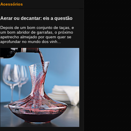
Acessórios
Aerar ou decantar: eis a questão
Depois de um bom conjunto de taças, e
um bom abridor de garrafas, o próximo
apetrecho almejado por quem quer se
aprofundar no mundo dos vinh...