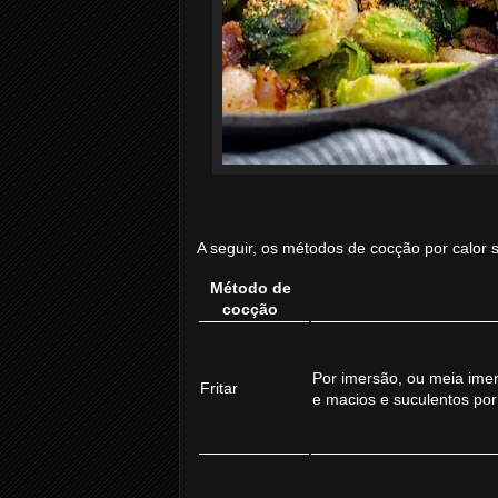
A seguir, os métodos de cocção por calor 
Método de
cocção
Por imersão, ou meia imer
Fritar
e macios e suculentos por