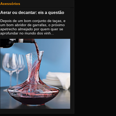
Acessórios
Aerar ou decantar: eis a questão
Depois de um bom conjunto de taças, e
um bom abridor de garrafas, o próximo
apetrecho almejado por quem quer se
aprofundar no mundo dos vinh...