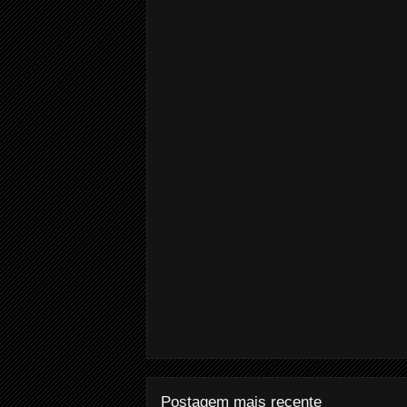
Postagem mais recente