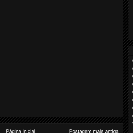
Página inicial
Postagem mais antiga