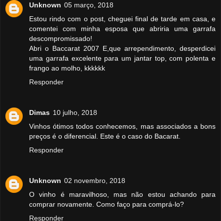
Unknown
05 março, 2018
Estou rindo com o post, cheguei final de tarde em casa, e
comentei com minha esposa que abriria uma garrafa
descompromissado!
Abri o Baccarat 2007 E,que arrependimento, desperdicei
uma garrafa excelente para um jantar top, com polenta e
frango ao molho, kkkkkk
Responder
Dimas
10 julho, 2018
Vinhos ótimos todos conhecemos, mas associados a bons
preços é o diferencial. Este é o caso do Bacarat.
Responder
Unknown
02 novembro, 2018
O vinho é maravilhoso, mas não estou achando para
comprar novamente. Como faço para comprá-lo?
Responder