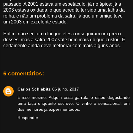
passado. A 2001 estava um espetáculo, já no ápice; já a
2003 estava oxidada, o que acredito ter sido uma falha da
rolha, e não um problema da safra, já que um amigo teve
um 2003 em excelente estado.
Enfim, não sei como foi que eles conseguiram um preço
desses, mas a safra 2007 vale bem mais do que custou. E
certamente ainda deve melhorar com mais alguns anos.
6 comentários:
Carlos Schlabitz
06 julho, 2017
É isso mesmo. Adquiri essa garrafa e estou degustando
uma taça enquanto escrevo. O vinho é sensacional, um
dos melhores já experimentados.
Responder