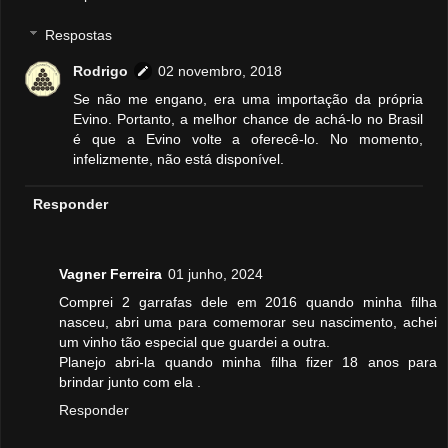
Respostas
Rodrigo
02 novembro, 2018
Se não me engano, era uma importação da própria
Evino. Portanto, a melhor chance de achá-lo no Brasil
é que a Evino volte a oferecê-lo. No momento,
infelizmente, não está disponível.
Responder
Vagner Ferreira
01 junho, 2024
Comprei 2 garrafas dele em 2016 quando minha filha
nasceu, abri uma para comemorar seu nascimento, achei
um vinho tão especial que guardei a outra.
Planejo abri-la quando minha filha fizer 18 anos para
brindar junto com ela .
Responder